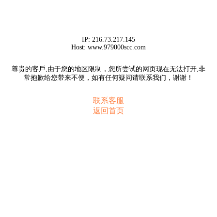
IP:
216.73.217.145
Host:
www.979000scc.com
尊贵的客戶,由于您的地区限制，您所尝试的网页现在无法打开,非
常抱歉给您带来不便，如有任何疑问请联系我们，谢谢！
联系客服
返回首页